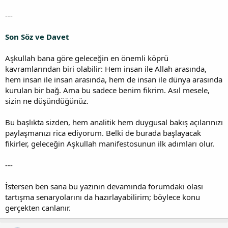
---
Son Söz ve Davet
Aşkullah bana göre geleceğin en önemli köprü
kavramlarından biri olabilir: Hem insan ile Allah arasında,
hem insan ile insan arasında, hem de insan ile dünya arasında
kurulan bir bağ. Ama bu sadece benim fikrim. Asıl mesele,
sizin ne düşündüğünüz.
Bu başlıkta sizden, hem analitik hem duygusal bakış açılarınızı
paylaşmanızı rica ediyorum. Belki de burada başlayacak
fikirler, geleceğin Aşkullah manifestosunun ilk adımları olur.
---
İstersen ben sana bu yazının devamında forumdaki olası
tartışma senaryolarını da hazırlayabilirim; böylece konu
gerçekten canlanır.